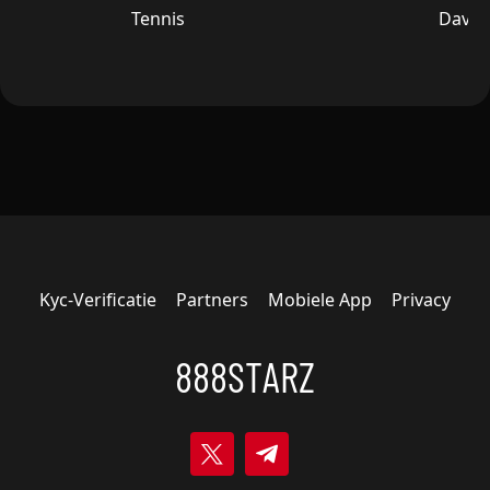
Tennis
Davis
Kyc-Verificatie
Partners
Mobiele App
Privacy