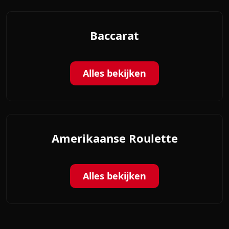
Baccarat
Alles bekijken
Amerikaanse Roulette
Alles bekijken