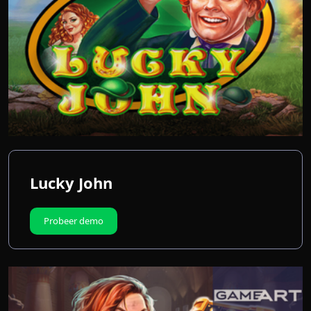
Lucky John
Probeer demo