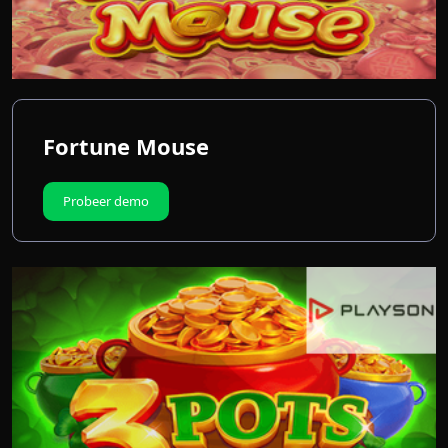
Fortune Mouse
Probeer demo