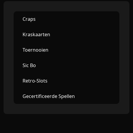
Craps
Kraskaarten
Toernooien
Sic Bo
Retro-Slots
Gecertificeerde Spellen