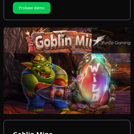
Probeer demo