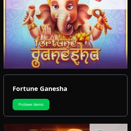
Fortune Ganesha
Probeer demo