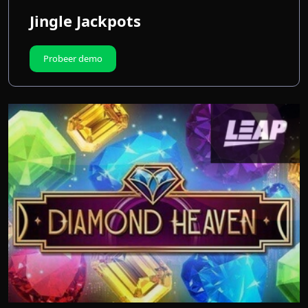
Jingle Jackpots
Probeer demo