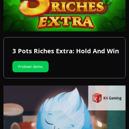
3 Pots Riches Extra: Hold And Win
Probeer demo